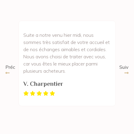
Suite a notre venu hier midi, nous
sommes très satisfait de votre accueil et
de nos échanges aimables et cordiales.
Nous avons choisi de traiter avec vous,
car vous êtes le mieux placer parmi
Préc
Suiv
plusieurs acheteurs.
V. Charpentier