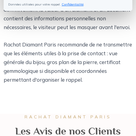
vous. Elles ne permettent pas de confirmer
Données utilisées pour votre rappel.
Confidentialité
.
définitivement la valeur d'un diamant. Si un document
contient des informations personnelles non
nécessaires, le visiteur peut les masquer avant l'envoi.
Rachat Diamant Paris recommande de ne transmettre
que les éléments utiles à la prise de contact : vue
générale du bijou, gros plan de la pierre, certificat
gemmologique si disponible et coordonnées
permettant d'organiser le rappel.
RACHAT DIAMANT PARIS
Les Avis de nos Clients