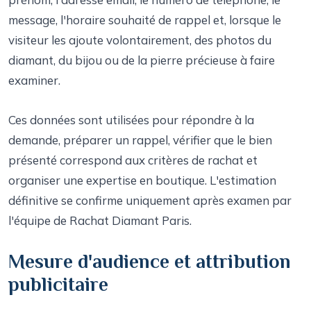
message, l'horaire souhaité de rappel et, lorsque le
visiteur les ajoute volontairement, des photos du
diamant, du bijou ou de la pierre précieuse à faire
examiner.
Ces données sont utilisées pour répondre à la
demande, préparer un rappel, vérifier que le bien
présenté correspond aux critères de rachat et
organiser une expertise en boutique. L'estimation
définitive se confirme uniquement après examen par
l'équipe de Rachat Diamant Paris.
Mesure d'audience et attribution
publicitaire