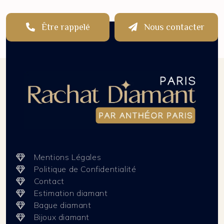
Être rappelé
Nous contacter
Mentions Légales
Politique de Confidentialité
Contact
Estimation diamant
Bague diamant
Bijoux diamant