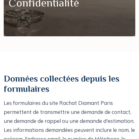
Confidentialité
Données collectées depuis les
formulaires
Les formulaires du site Rachat Diamant Paris
permettent de transmettre une demande de contact,
une demande de rappel ou une demande d'estimation.
Les informations demandées peuvent inclure le nom, le
prénom, l'adresse email, le numéro de téléphone, le